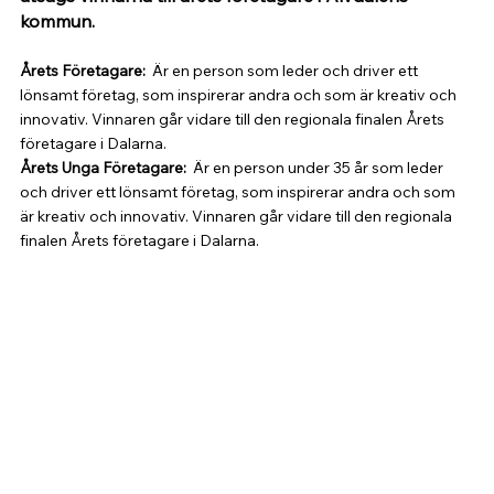
kommun.
Årets Företagare: 
 Är en person som leder och driver ett 
lönsamt företag, som inspirerar andra och som är kreativ och 
innovativ. Vinnaren går vidare till den regionala finalen Årets 
företagare i Dalarna.
Årets Unga Företagare: 
 Är en person under 35 år som leder 
och driver ett lönsamt företag, som inspirerar andra och som 
är kreativ och innovativ. Vinnaren går vidare till den regionala 
finalen Årets företagare i Dalarna.