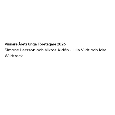
Vinnare Årets Unga Företagare 2026
Simone Larsson och Viktor Aldén - Lilla Vildt och Idre 
Wildtrack