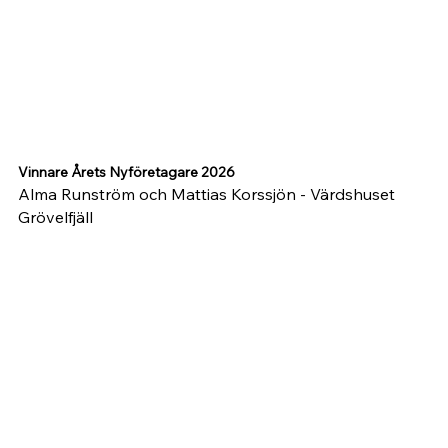
Vinnare Årets Nyföretagare 2026
Alma Runström och Mattias Korssjön - Värdshuset 
Grövelfjäll