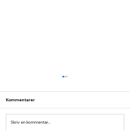
Kommentarer
Skriv en kommentar...