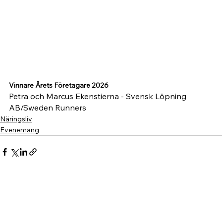
Vinnare Årets Företagare 2026
Petra och Marcus Ekenstierna - Svensk Löpning 
AB/Sweden Runners
Näringsliv
Evenemang