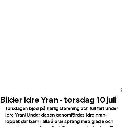
Bilder Idre Yran - torsdag 10 juli
Torsdagen bjöd på härlig stämning och full fart under 
Idre Yran! Under dagen genomfördes Idre Yran-
loppet där barn i alla åldrar sprang med glädje och 