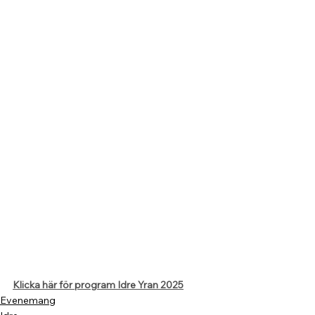
Klicka här för program Idre Yran 2025
Evenemang