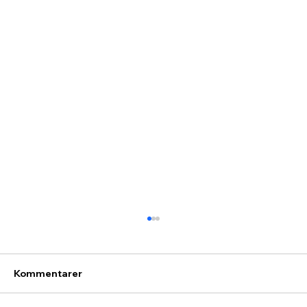
Kommentarer