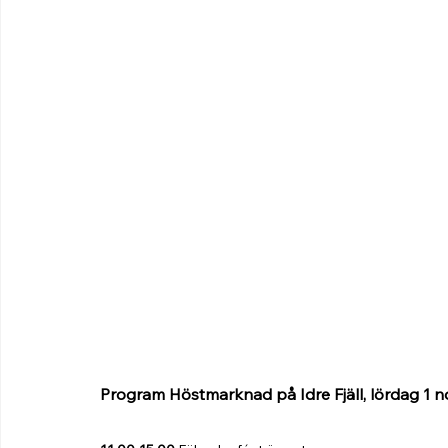
Program Höstmarknad på Idre Fjäll, lördag 1 