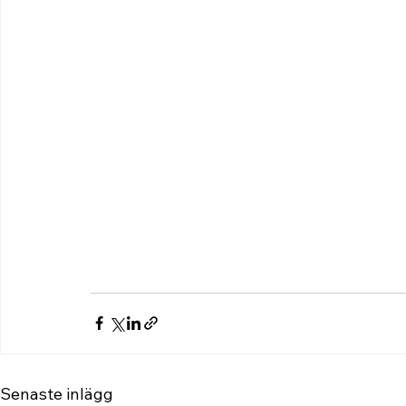
Senaste inlägg