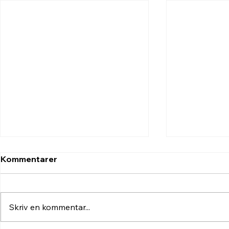
Kommentarer
Skriv en kommentar...