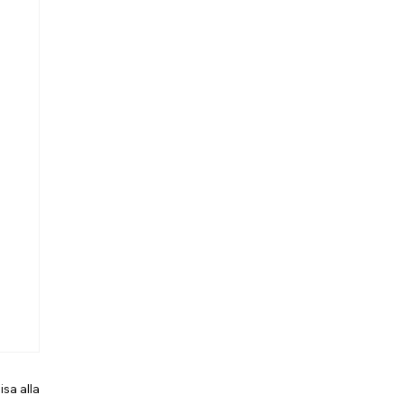
isa alla