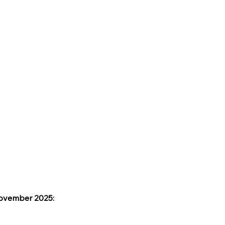
november 2025: