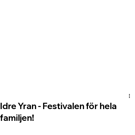
Idre Yran - Festivalen för hela
familjen!