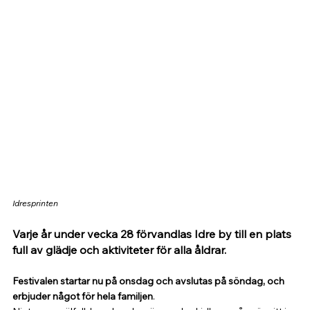
Idresprinten
Varje år under vecka 28 förvandlas Idre by till en plats 
full av glädje och aktiviteter för alla åldrar. 
Festivalen startar nu på onsdag och avslutas på söndag, och 
erbjuder något för hela familjen
.