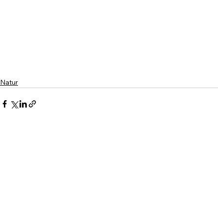
Natur