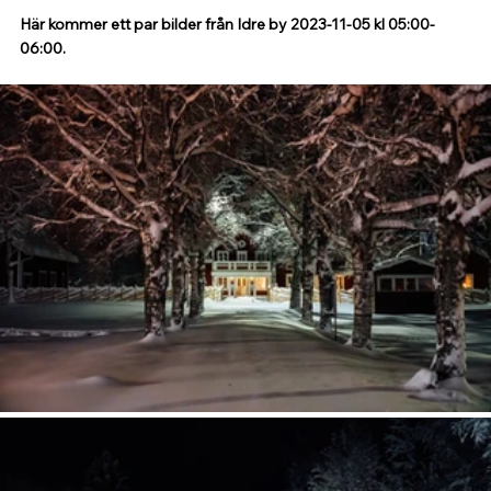
Här kommer ett par bilder från Idre by 2023-11-05 kl 05:00-
06:00.