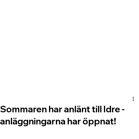
Sommaren har anlänt till Idre -
anläggningarna har öppnat!