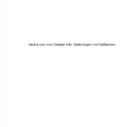
Vackra vyer mot Städjan från Tjäderstigen vid Fjällbäcken