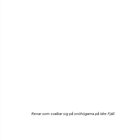
Renar som svalkar sig på snöhögarna på Idre Fjäll