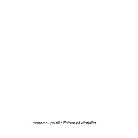
Trapporna upp till Lillnipen på Nipfjället