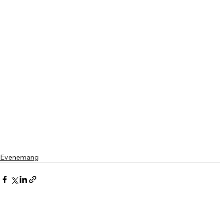
Evenemang