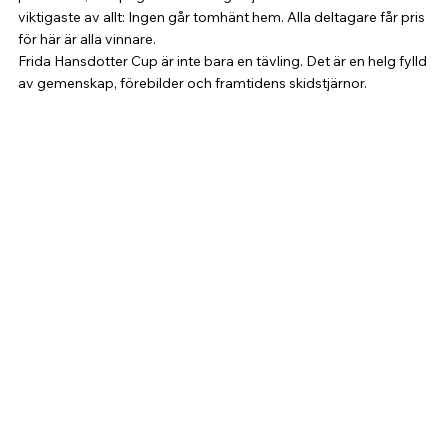
viktigaste av allt: Ingen går tomhänt hem. Alla deltagare får pris 
för här är alla vinnare.
Frida Hansdotter Cup är inte bara en tävling. Det är en helg fylld 
av gemenskap, förebilder och framtidens skidstjärnor.