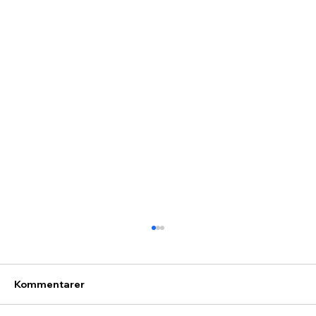
Kommentarer