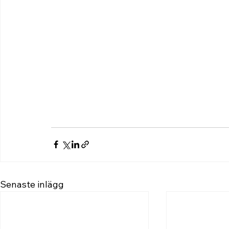
Senaste inlägg