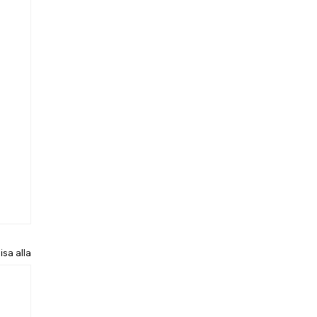
isa alla