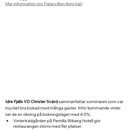
Mer information om Fjätervålen finns här!
Idre Fjälls VD Christer Svärd
 sammanfattar sommaren som var 
mycket bra bokad med många gäster. Inför kommande vinter 
ser de en ökning på bokningsläget med 4-5%.
Vinterträdgården på Pernilla Wiberg Hotell gör 
restaurangen större med fler platser.