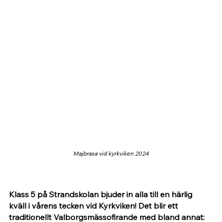
Majbrasa vid kyrkviken 2024
Klass 5 på Strandskolan bjuder in alla till en härlig 
kväll i vårens tecken vid Kyrkviken! Det blir ett 
traditionellt Valborgsmässofirande med bland annat: