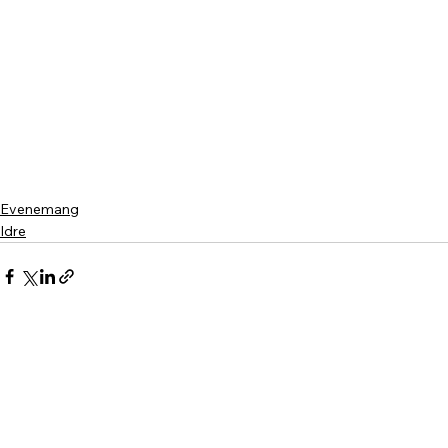
Evenemang
Idre