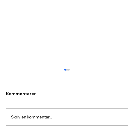
Kommentarer
Skriv en kommentar...