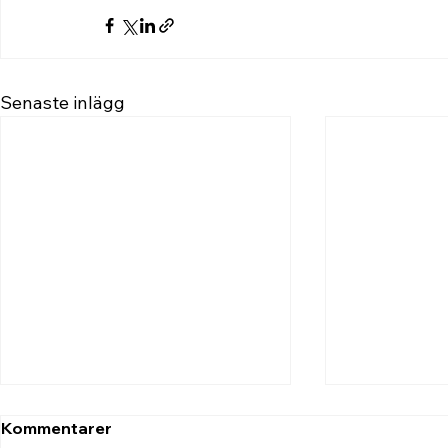
Senaste inlägg
Kommentarer