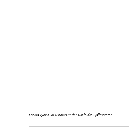
Vackra vyer över Städjan under Craft Idre Fjällmaraton