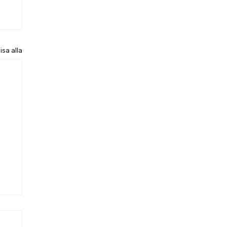
isa alla