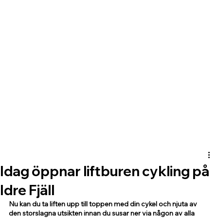
Idag öppnar liftburen cykling på
Idre Fjäll
Nu kan du ta liften upp till toppen med din cykel och njuta av 
den storslagna utsikten innan du susar ner via någon av alla 