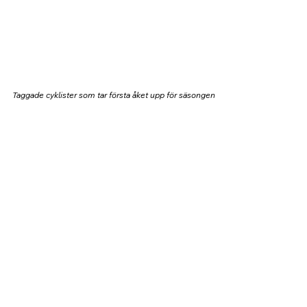
Taggade cyklister som tar första åket upp för säsongen